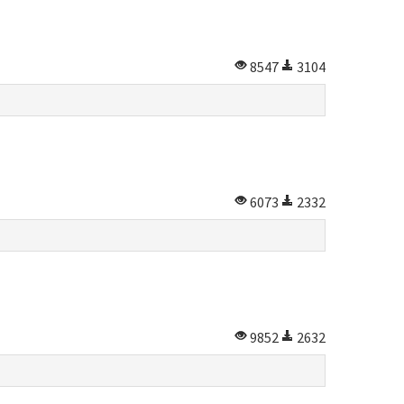
8547
3104
6073
2332
9852
2632