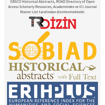
EBSCO Historical Abstracts, ROAD Directory of Open
Access Scholarly Resources, Academindex ve ICI Journal
Master List tarafından dizinlenmektedir.