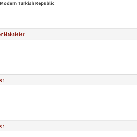
 Modern Turkish Republic
r Makaleler
er
er