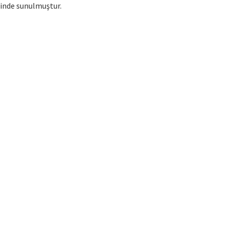
çinde sunulmuştur.