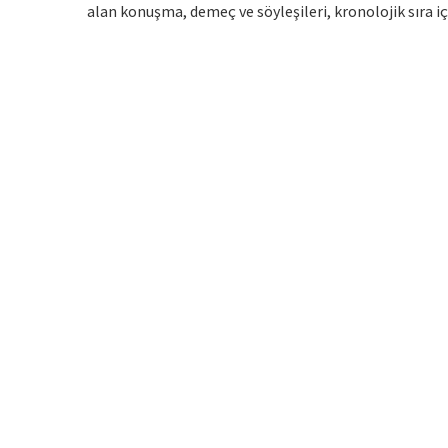
alan konuşma, demeç ve söyleşileri, kronolojik sıra i