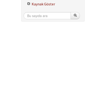
Kaynak Göster