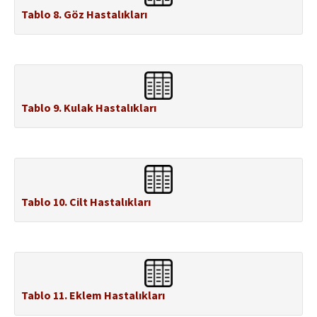
Tablo 8. Göz Hastalıkları
Tablo 9. Kulak Hastalıkları
Tablo 10. Cilt Hastalıkları
Tablo 11. Eklem Hastalıkları