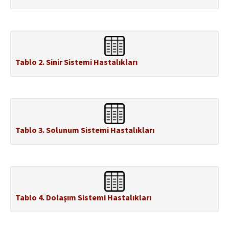
Tablo 2. Sinir Sistemi Hastalıkları
Tablo 3. Solunum Sistemi Hastalıkları
Tablo 4. Dolaşım Sistemi Hastalıkları