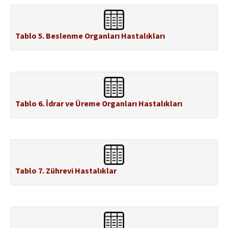
Tablo 5. Beslenme Organları Hastalıkları
Tablo 6. İdrar ve Üreme Organları Hastalıkları
Tablo 7. Zührevi Hastalıklar