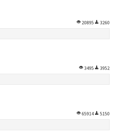
20895
3260
3495
3952
65914
5150