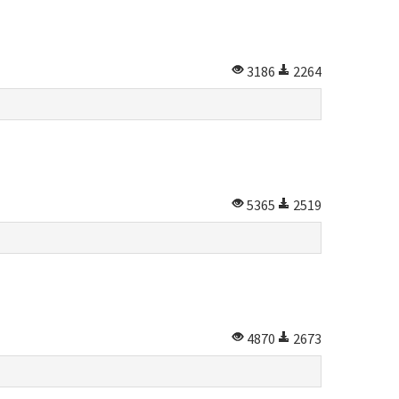
3186
2264
5365
2519
4870
2673